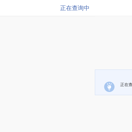
正在查询中
正在