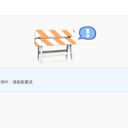
查询中，请刷新重试